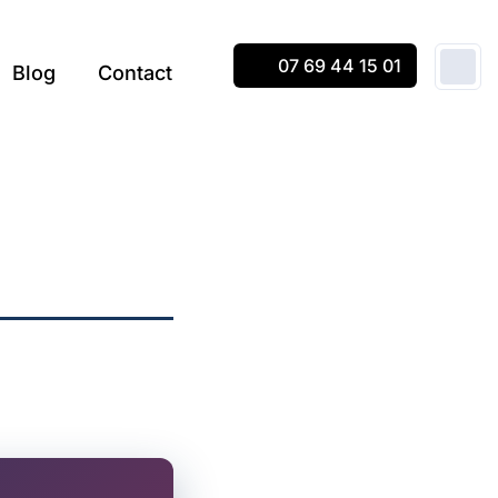
07 69 44 15 01
Blog
Contact