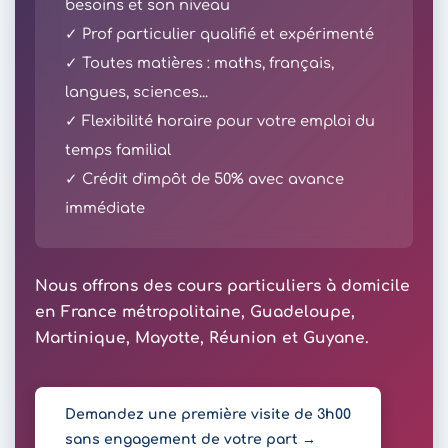
besoins et son niveau
✓ Prof particulier qualifié et expérimenté
✓ Toutes matières : maths, français,
langues, sciences...
✓ Flexibilité horaire pour votre emploi du
temps familial
✓ Crédit d'impôt de 50% avec avance
immédiate
Nous offrons des cours particuliers à domicile
en France métropolitaine, Guadeloupe,
Martinique, Mayotte, Réunion et Guyane.
Demandez une première visite de 3h00
sans engagement de votre part →