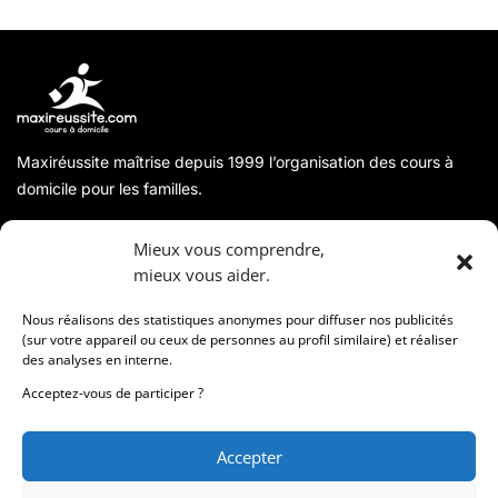
Maxiréussite maîtrise depuis 1999 l’organisation des cours à
domicile pour les familles.
A propos
Mieux vous comprendre,
mieux vous aider.
Coordonnées
Nous réalisons des statistiques anonymes pour diffuser nos publicités
(sur votre appareil ou ceux de personnes au profil similaire) et réaliser
des analyses en interne.
Informations
Acceptez-vous de participer ?
Accepter