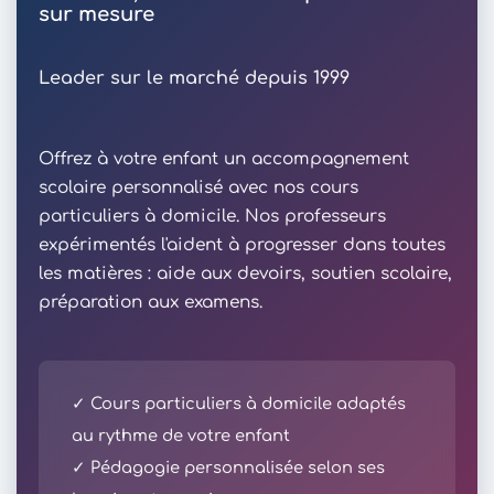
sur mesure
Leader sur le marché depuis 1999
Offrez à votre enfant un accompagnement
scolaire personnalisé avec nos cours
particuliers à domicile. Nos professeurs
expérimentés l'aident à progresser dans toutes
les matières : aide aux devoirs, soutien scolaire,
préparation aux examens.
✓ Cours particuliers à domicile adaptés
au rythme de votre enfant
✓ Pédagogie personnalisée selon ses