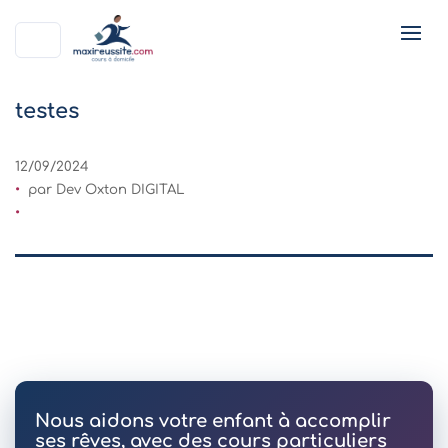
testes
12/09/2024
par Dev Oxton DIGITAL
Nous aidons votre enfant à accomplir
ses rêves, avec des cours particuliers