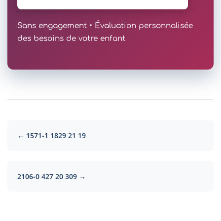
Sans engagement • Évaluation personnalisée
des besoins de votre enfant
← 1571-1 1829 21 19
2106-0 427 20 309 →