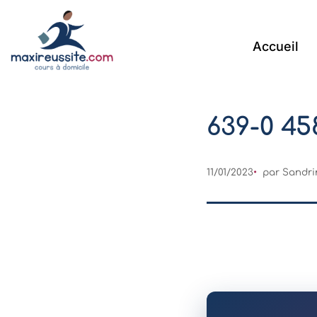
Accueil
639-0 45
11/01/2023
par Sandri