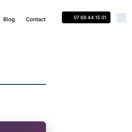
07 69 44 15 01
Blog
Contact