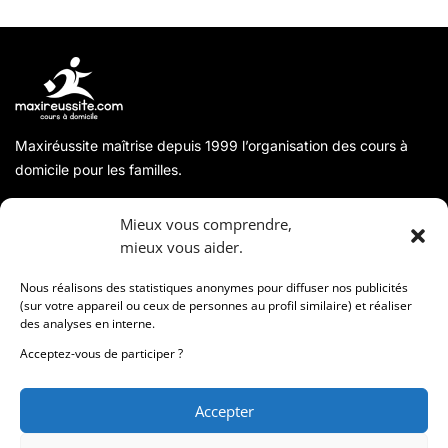
Maxiréussite maîtrise depuis 1999 l’organisation des cours à
domicile pour les familles.
A propos
Mieux vous comprendre,
mieux vous aider.
Coordonnées
Nous réalisons des statistiques anonymes pour diffuser nos publicités
(sur votre appareil ou ceux de personnes au profil similaire) et réaliser
des analyses en interne.
Informations
Acceptez-vous de participer ?
Accepter