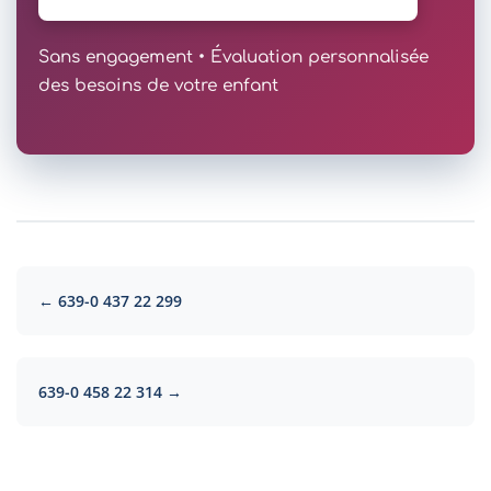
Sans engagement • Évaluation personnalisée
des besoins de votre enfant
← 639-0 437 22 299
639-0 458 22 314 →