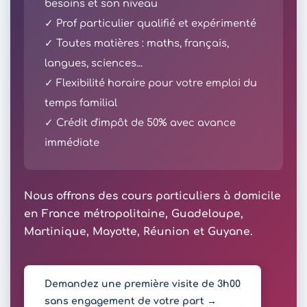
besoins et son niveau
✓ Prof particulier qualifié et expérimenté
✓ Toutes matières : maths, français,
langues, sciences...
✓ Flexibilité horaire pour votre emploi du
temps familial
✓ Crédit d'impôt de 50% avec avance
immédiate
Nous offrons des cours particuliers à domicile
en France métropolitaine, Guadeloupe,
Martinique, Mayotte, Réunion et Guyane.
Demandez une première visite de 3h00
sans engagement de votre part →