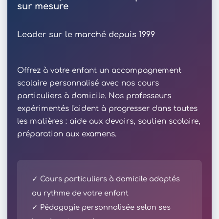
sur mesure
Leader sur le marché depuis 1999
Offrez à votre enfant un accompagnement
scolaire personnalisé avec nos cours
particuliers à domicile. Nos professeurs
expérimentés l'aident à progresser dans toutes
les matières : aide aux devoirs, soutien scolaire,
préparation aux examens.
✓ Cours particuliers à domicile adaptés
au rythme de votre enfant
✓ Pédagogie personnalisée selon ses