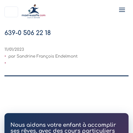
639-0 506 22 18
11/01/2023
par Sandrine François Endelmont
Nous aidons votre enfant à accomplir
ses rêves, avec des cours particuliers