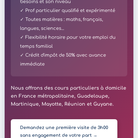
besoins et son niveau
✓ Prof particulier qualifié et expérimenté
✓ Toutes matières : maths, français,
langues, sciences...
✓ Flexibilité horaire pour votre emploi du
temps familial
✓ Crédit d'impôt de 50% avec avance
immédiate
Nous offrons des cours particuliers à domicile
en France métropolitaine, Guadeloupe,
Martinique, Mayotte, Réunion et Guyane.
Demandez une première visite de 3h00
sans engagement de votre part →