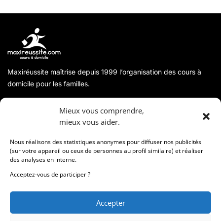
Maxiréussite maîtrise depuis 1999 l’organisation des cours à
domicile pour les familles.
A propos
Mieux vous comprendre,
mieux vous aider.
Coordonnées
Nous réalisons des statistiques anonymes pour diffuser nos publicités
(sur votre appareil ou ceux de personnes au profil similaire) et réaliser
des analyses en interne.
Informations
Acceptez-vous de participer ?
Accepter