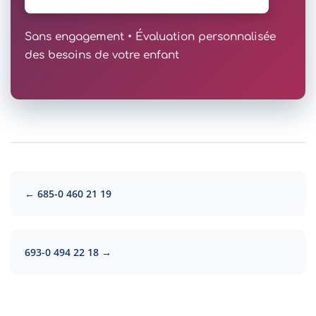
Sans engagement • Évaluation personnalisée
des besoins de votre enfant
← 685-0 460 21 19
693-0 494 22 18 →