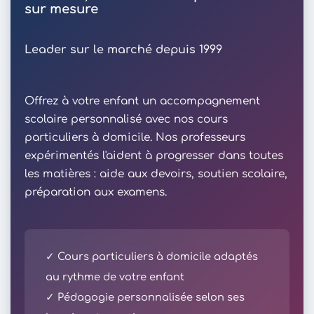
sur mesure
Leader sur le marché depuis 1999
Offrez à votre enfant un accompagnement
scolaire personnalisé avec nos cours
particuliers à domicile. Nos professeurs
expérimentés l'aident à progresser dans toutes
les matières : aide aux devoirs, soutien scolaire,
préparation aux examens.
✓ Cours particuliers à domicile adaptés
au rythme de votre enfant
✓ Pédagogie personnalisée selon ses