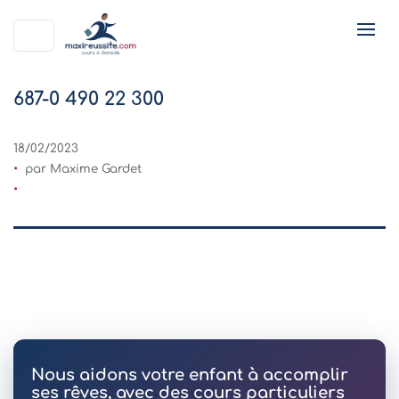
687-0 490 22 300
18/02/2023
par Maxime Gardet
Nous aidons votre enfant à accomplir
ses rêves, avec des cours particuliers