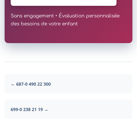
Sans engagement • Évaluation personnalisée
des besoins de votre enfant
← 687-0 490 22 300
699-0 238 21 19 →