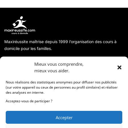
Maxiréussite maîtrise depuis 1999 l’organisation des cours à
domicile pour les familles.
A propos
Mieux vous comprendre,
mieux vous aider.
Coordonnées
Nous réalisons des statistiques anonymes pour diffuser nos publicités
(sur votre appareil ou ceux de personnes au profil similaire) et réaliser
des analyses en interne.
Informations
Acceptez-vous de participer ?
Accepter