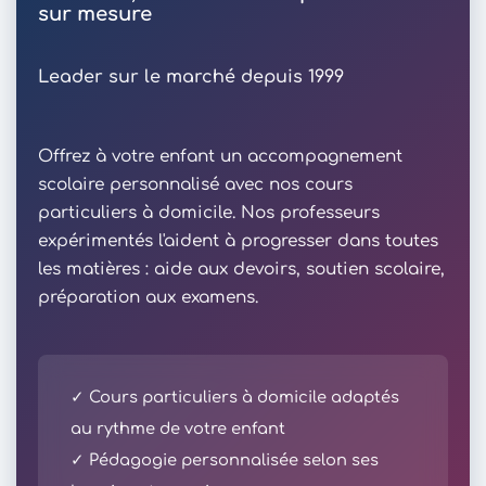
sur mesure
Leader sur le marché depuis 1999
Offrez à votre enfant un accompagnement
scolaire personnalisé avec nos cours
particuliers à domicile. Nos professeurs
expérimentés l'aident à progresser dans toutes
les matières : aide aux devoirs, soutien scolaire,
préparation aux examens.
✓ Cours particuliers à domicile adaptés
au rythme de votre enfant
✓ Pédagogie personnalisée selon ses