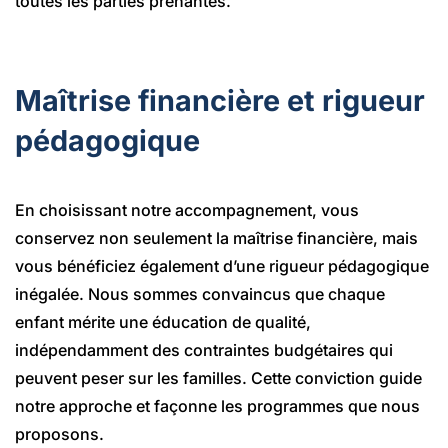
toutes les parties prenantes.
Maîtrise financière et rigueur
pédagogique
En choisissant notre accompagnement, vous
conservez non seulement la maîtrise financière, mais
vous bénéficiez également d’une rigueur pédagogique
inégalée. Nous sommes convaincus que chaque
enfant mérite une éducation de qualité,
indépendamment des contraintes budgétaires qui
peuvent peser sur les familles. Cette conviction guide
notre approche et façonne les programmes que nous
proposons.