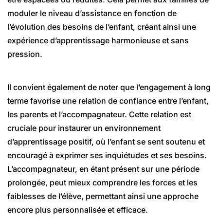
moduler le niveau d’assistance en fonction de
l’évolution des besoins de l’enfant, créant ainsi une
expérience d’apprentissage harmonieuse et sans
pression.
Il convient également de noter que l’engagement à long
terme favorise une relation de confiance entre l’enfant,
les parents et l’accompagnateur. Cette relation est
cruciale pour instaurer un environnement
d’apprentissage positif, où l’enfant se sent soutenu et
encouragé à exprimer ses inquiétudes et ses besoins.
L’accompagnateur, en étant présent sur une période
prolongée, peut mieux comprendre les forces et les
faiblesses de l’élève, permettant ainsi une approche
encore plus personnalisée et efficace.