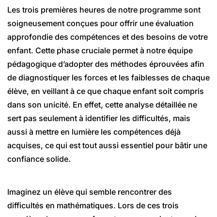
Les trois premières heures de notre programme sont
soigneusement conçues pour offrir une évaluation
approfondie des compétences et des besoins de votre
enfant. Cette phase cruciale permet à notre équipe
pédagogique d’adopter des méthodes éprouvées afin
de diagnostiquer les forces et les faiblesses de chaque
élève, en veillant à ce que chaque enfant soit compris
dans son unicité. En effet, cette analyse détaillée ne
sert pas seulement à identifier les difficultés, mais
aussi à mettre en lumière les compétences déjà
acquises, ce qui est tout aussi essentiel pour bâtir une
confiance solide.
Imaginez un élève qui semble rencontrer des
difficultés en mathématiques. Lors de ces trois