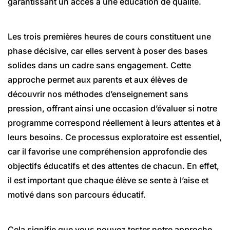
garantissant un accès à une éducation de qualité.
Les trois premières heures de cours constituent une
phase décisive, car elles servent à poser des bases
solides dans un cadre sans engagement. Cette
approche permet aux parents et aux élèves de
découvrir nos méthodes d’enseignement sans
pression, offrant ainsi une occasion d’évaluer si notre
programme correspond réellement à leurs attentes et à
leurs besoins. Ce processus exploratoire est essentiel,
car il favorise une compréhension approfondie des
objectifs éducatifs et des attentes de chacun. En effet,
il est important que chaque élève se sente à l’aise et
motivé dans son parcours éducatif.
Cela signifie que vous pouvez tester notre approche