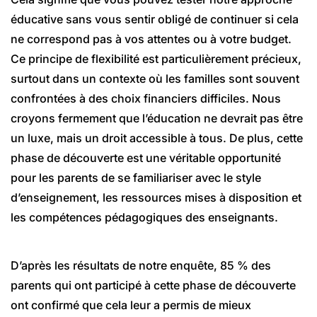
éducative sans vous sentir obligé de continuer si cela
ne correspond pas à vos attentes ou à votre budget.
Ce principe de flexibilité est particulièrement précieux,
surtout dans un contexte où les familles sont souvent
confrontées à des choix financiers difficiles. Nous
croyons fermement que l’éducation ne devrait pas être
un luxe, mais un droit accessible à tous. De plus, cette
phase de découverte est une véritable opportunité
pour les parents de se familiariser avec le style
d’enseignement, les ressources mises à disposition et
les compétences pédagogiques des enseignants.
D’après les résultats de notre enquête, 85 % des
parents qui ont participé à cette phase de découverte
ont confirmé que cela leur a permis de mieux