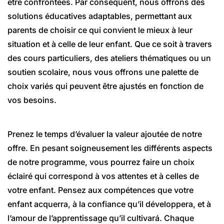
être confrontées. Par conséquent, nous offrons des
solutions éducatives adaptables, permettant aux
parents de choisir ce qui convient le mieux à leur
situation et à celle de leur enfant. Que ce soit à travers
des cours particuliers, des ateliers thématiques ou un
soutien scolaire, nous vous offrons une palette de
choix variés qui peuvent être ajustés en fonction de
vos besoins.
Prenez le temps d’évaluer la valeur ajoutée de notre
offre. En pesant soigneusement les différents aspects
de notre programme, vous pourrez faire un choix
éclairé qui correspond à vos attentes et à celles de
votre enfant. Pensez aux compétences que votre
enfant acquerra, à la confiance qu’il développera, et à
l’amour de l’apprentissage qu’il cultivará. Chaque