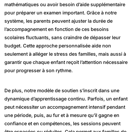
mathématiques ou avoir besoin d’aide supplémentaire
pour préparer un examen important. Grâce à notre
système, les parents peuvent ajuster la durée de
l’accompagnement en fonction de ces besoins
scolaires fluctuants, sans craindre de dépasser leur
budget. Cette approche personnalisée aide non
seulement à alléger le stress des familles, mais aussi à
garantir que chaque enfant reçoit l’attention nécessaire
pour progresser à son rythme.
De plus, notre modèle de soutien s’inscrit dans une
dynamique d’apprentissage continu. Parfois, un enfant
peut nécessiter un accompagnement intensif pendant
une période, puis, au fur et à mesure qu’il gagne en
confiance et en compétences, les sessions peuvent
être espacées ou réduites. Cela permet aux familles de