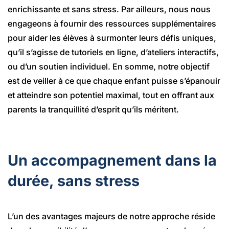
enrichissante et sans stress. Par ailleurs, nous nous
engageons à fournir des ressources supplémentaires
pour aider les élèves à surmonter leurs défis uniques,
qu’il s’agisse de tutoriels en ligne, d’ateliers interactifs,
ou d’un soutien individuel. En somme, notre objectif
est de veiller à ce que chaque enfant puisse s’épanouir
et atteindre son potentiel maximal, tout en offrant aux
parents la tranquillité d’esprit qu’ils méritent.
Un accompagnement dans la
durée, sans stress
L’un des avantages majeurs de notre approche réside