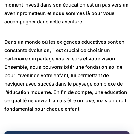
moment investi dans son éducation est un pas vers un
avenir prometteur, et nous sommes là pour vous
accompagner dans cette aventure.
Dans un monde où les exigences éducatives sont en
constante évolution, il est crucial de choisir un
partenaire qui partage vos valeurs et votre vision.
Ensemble, nous pouvons bâtir une fondation solide
pour l’avenir de votre enfant, lui permettant de
naviguer avec succès dans le paysage complexe de
l’éducation moderne. En fin de compte, une éducation
de qualité ne devrait jamais être un luxe, mais un droit
fondamental pour chaque enfant.