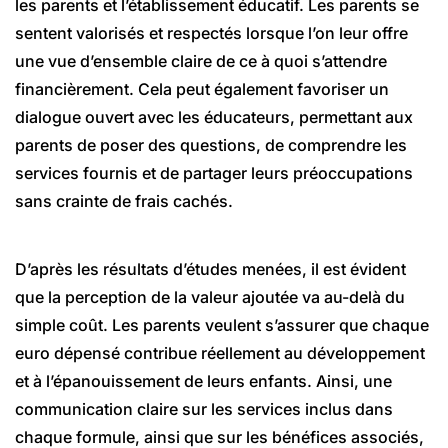
les parents et l’établissement éducatif. Les parents se
sentent valorisés et respectés lorsque l’on leur offre
une vue d’ensemble claire de ce à quoi s’attendre
financièrement. Cela peut également favoriser un
dialogue ouvert avec les éducateurs, permettant aux
parents de poser des questions, de comprendre les
services fournis et de partager leurs préoccupations
sans crainte de frais cachés.
D’après les résultats d’études menées, il est évident
que la perception de la valeur ajoutée va au-delà du
simple coût. Les parents veulent s’assurer que chaque
euro dépensé contribue réellement au développement
et à l’épanouissement de leurs enfants. Ainsi, une
communication claire sur les services inclus dans
chaque formule, ainsi que sur les bénéfices associés,