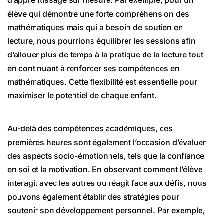
élève qui démontre une forte compréhension des
mathématiques mais qui a besoin de soutien en
lecture, nous pourrions équilibrer les sessions afin
d’allouer plus de temps à la pratique de la lecture tout
en continuant à renforcer ses compétences en
mathématiques. Cette flexibilité est essentielle pour
maximiser le potentiel de chaque enfant.
Au-delà des compétences académiques, ces
premières heures sont également l’occasion d’évaluer
des aspects socio-émotionnels, tels que la confiance
en soi et la motivation. En observant comment l’élève
interagit avec les autres ou réagit face aux défis, nous
pouvons également établir des stratégies pour
soutenir son développement personnel. Par exemple,