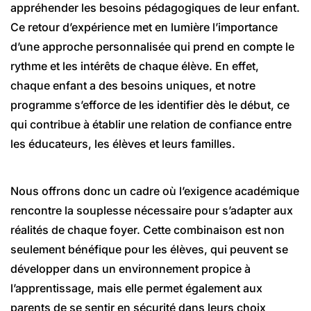
appréhender les besoins pédagogiques de leur enfant.
Ce retour d’expérience met en lumière l’importance
d’une approche personnalisée qui prend en compte le
rythme et les intérêts de chaque élève. En effet,
chaque enfant a des besoins uniques, et notre
programme s’efforce de les identifier dès le début, ce
qui contribue à établir une relation de confiance entre
les éducateurs, les élèves et leurs familles.
Nous offrons donc un cadre où l’exigence académique
rencontre la souplesse nécessaire pour s’adapter aux
réalités de chaque foyer. Cette combinaison est non
seulement bénéfique pour les élèves, qui peuvent se
développer dans un environnement propice à
l’apprentissage, mais elle permet également aux
parents de se sentir en sécurité dans leurs choix