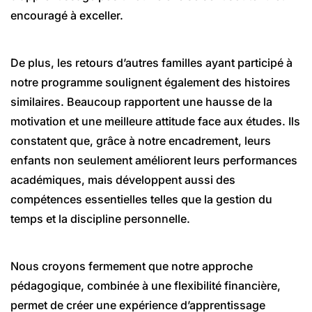
encouragé à exceller.
De plus, les retours d’autres familles ayant participé à
notre programme soulignent également des histoires
similaires. Beaucoup rapportent une hausse de la
motivation et une meilleure attitude face aux études. Ils
constatent que, grâce à notre encadrement, leurs
enfants non seulement améliorent leurs performances
académiques, mais développent aussi des
compétences essentielles telles que la gestion du
temps et la discipline personnelle.
Nous croyons fermement que notre approche
pédagogique, combinée à une flexibilité financière,
permet de créer une expérience d’apprentissage