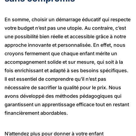
En somme, choisir un démarrage éducatif qui respecte
votre budget n’est pas une utopie. Au contraire, c’est
une possibilité bien réelle et accessible grâce à notre
approche innovante et personnalisée. En effet, nous
croyons fermement que chaque enfant mérite un
accompagnement solide et sur mesure, qui soit à la
fois enrichissant et adapté à ses besoins spécifiques.
Il est essentiel de comprendre qu’il n’est pas
nécessaire de sacrifier la qualité pour le prix. Nous
avons développé des méthodes pédagogiques qui
garantissent un apprentissage efficace tout en restant
financièrement abordables.
N’attendez plus pour donner à votre enfant