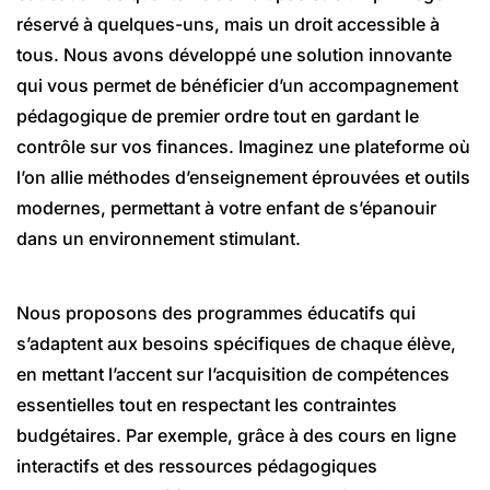
réservé à quelques-uns, mais un droit accessible à
tous. Nous avons développé une solution innovante
qui vous permet de bénéficier d’un accompagnement
pédagogique de premier ordre tout en gardant le
contrôle sur vos finances. Imaginez une plateforme où
l’on allie méthodes d’enseignement éprouvées et outils
modernes, permettant à votre enfant de s’épanouir
dans un environnement stimulant.
Nous proposons des programmes éducatifs qui
s’adaptent aux besoins spécifiques de chaque élève,
en mettant l’accent sur l’acquisition de compétences
essentielles tout en respectant les contraintes
budgétaires. Par exemple, grâce à des cours en ligne
interactifs et des ressources pédagogiques