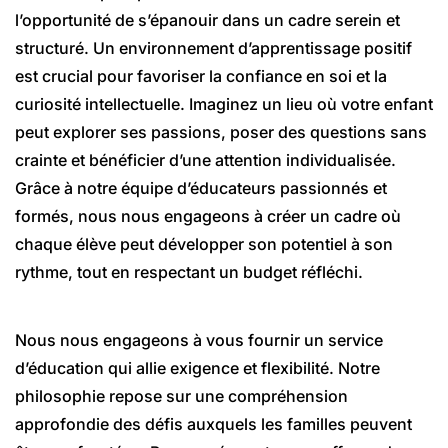
l’opportunité de s’épanouir dans un cadre serein et
structuré. Un environnement d’apprentissage positif
est crucial pour favoriser la confiance en soi et la
curiosité intellectuelle. Imaginez un lieu où votre enfant
peut explorer ses passions, poser des questions sans
crainte et bénéficier d’une attention individualisée.
Grâce à notre équipe d’éducateurs passionnés et
formés, nous nous engageons à créer un cadre où
chaque élève peut développer son potentiel à son
rythme, tout en respectant un budget réfléchi.
Nous nous engageons à vous fournir un service
d’éducation qui allie exigence et flexibilité. Notre
philosophie repose sur une compréhension
approfondie des défis auxquels les familles peuvent