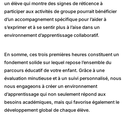
un élève qui montre des signes de réticence à
participer aux activités de groupe pourrait bénéficier
d’un accompagnement spécifique pour l’aider à
s’exprimer et à se sentir plus à l’aise dans un
environnement d’apprentissage collaboratif.
En somme, ces trois premières heures constituent un
fondement solide sur lequel repose l’ensemble du
parcours éducatif de votre enfant. Grâce à une
évaluation minutieuse et à un suivi personnalisé, nous
nous engageons à créer un environnement
d’apprentissage qui non seulement répond aux
besoins académiques, mais qui favorise également le
développement global de chaque élève.