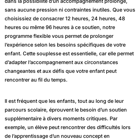
dans la possibilité d’un accompagnement prolongé,
sans aucune pression ni contraintes inutiles. Que vous
choisissiez de consacrer 12 heures, 24 heures, 48
heures ou même 96 heures à ce soutien, notre
programme flexible vous permet de prolonger
l’expérience selon les besoins spécifiques de votre
enfant. Cette souplesse est essentielle, car elle permet
d’adapter l’accompagnement aux circonstances
changeantes et aux défis que votre enfant peut
rencontrer au fil du temps.
Il est fréquent que les enfants, tout au long de leur
parcours scolaire, éprouvent le besoin d’un soutien
supplémentaire à divers moments critiques. Par
exemple, un élève peut rencontrer des difficultés lors
de l’apprentissage d’un nouveau concept en