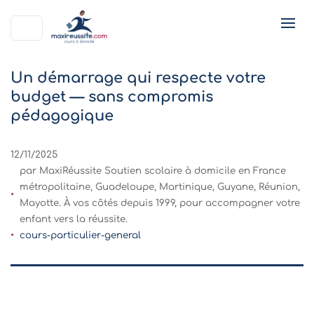
Un démarrage qui respecte votre
budget — sans compromis
pédagogique
12/11/2025
par MaxiRéussite Soutien scolaire à domicile en France
métropolitaine, Guadeloupe, Martinique, Guyane, Réunion,
Mayotte. À vos côtés depuis 1999, pour accompagner votre
enfant vers la réussite.
cours-particulier-general