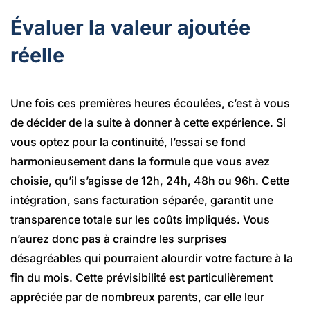
Évaluer la valeur ajoutée
réelle
Une fois ces premières heures écoulées, c’est à vous
de décider de la suite à donner à cette expérience. Si
vous optez pour la continuité, l’essai se fond
harmonieusement dans la formule que vous avez
choisie, qu’il s’agisse de 12h, 24h, 48h ou 96h. Cette
intégration, sans facturation séparée, garantit une
transparence totale sur les coûts impliqués. Vous
n’aurez donc pas à craindre les surprises
désagréables qui pourraient alourdir votre facture à la
fin du mois. Cette prévisibilité est particulièrement
appréciée par de nombreux parents, car elle leur