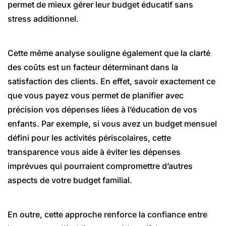
permet de mieux gérer leur budget éducatif sans
stress additionnel.
Cette même analyse souligne également que la clarté
des coûts est un facteur déterminant dans la
satisfaction des clients. En effet, savoir exactement ce
que vous payez vous permet de planifier avec
précision vos dépenses liées à l’éducation de vos
enfants. Par exemple, si vous avez un budget mensuel
défini pour les activités périscolaires, cette
transparence vous aide à éviter les dépenses
imprévues qui pourraient compromettre d’autres
aspects de votre budget familial.
En outre, cette approche renforce la confiance entre