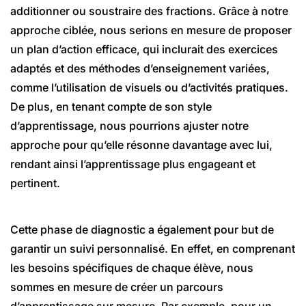
additionner ou soustraire des fractions. Grâce à notre
approche ciblée, nous serions en mesure de proposer
un plan d’action efficace, qui inclurait des exercices
adaptés et des méthodes d’enseignement variées,
comme l’utilisation de visuels ou d’activités pratiques.
De plus, en tenant compte de son style
d’apprentissage, nous pourrions ajuster notre
approche pour qu’elle résonne davantage avec lui,
rendant ainsi l’apprentissage plus engageant et
pertinent.
Cette phase de diagnostic a également pour but de
garantir un suivi personnalisé. En effet, en comprenant
les besoins spécifiques de chaque élève, nous
sommes en mesure de créer un parcours
d’apprentissage sur mesure. Par exemple, pour un