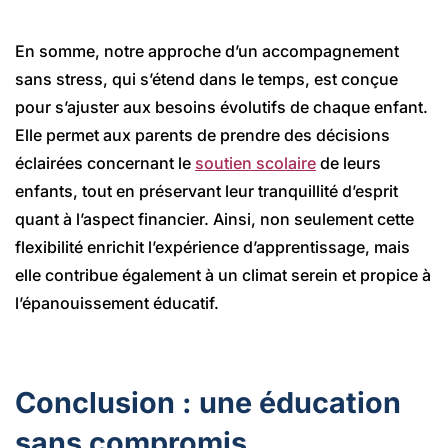
En somme, notre approche d’un accompagnement
sans stress, qui s’étend dans le temps, est conçue
pour s’ajuster aux besoins évolutifs de chaque enfant.
Elle permet aux parents de prendre des décisions
éclairées concernant le
soutien scolaire
de leurs
enfants, tout en préservant leur tranquillité d’esprit
quant à l’aspect financier. Ainsi, non seulement cette
flexibilité enrichit l’expérience d’apprentissage, mais
elle contribue également à un climat serein et propice à
l’épanouissement éducatif.
Conclusion : une éducation
sans compromis