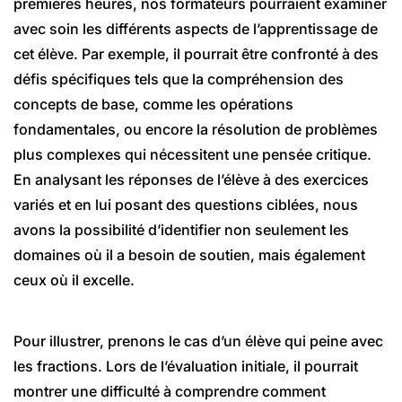
premières heures, nos formateurs pourraient examiner
avec soin les différents aspects de l’apprentissage de
cet élève. Par exemple, il pourrait être confronté à des
défis spécifiques tels que la compréhension des
concepts de base, comme les opérations
fondamentales, ou encore la résolution de problèmes
plus complexes qui nécessitent une pensée critique.
En analysant les réponses de l’élève à des exercices
variés et en lui posant des questions ciblées, nous
avons la possibilité d’identifier non seulement les
domaines où il a besoin de soutien, mais également
ceux où il excelle.
Pour illustrer, prenons le cas d’un élève qui peine avec
les fractions. Lors de l’évaluation initiale, il pourrait
montrer une difficulté à comprendre comment