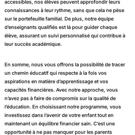
accessibles, nos élèves peuvent approfondir leurs
connaissances à leur rythme, sans que cela ne pèse
sur le portefeuille familial. De plus, notre équipe
d’enseignants qualifiés est là pour guider chaque
élève, assurant un suivi personnalisé qui contribue à
leur succès académique.
En somme, nous vous offrons la possibilité de tracer
un chemin éducatif qui respecte à la fois vos
aspirations en matière d’apprentissage et vos
capacités financières. Avec notre approche, vous
n’avez pas à faire de compromis sur la qualité de
l’éducation. En choisissant notre programme, vous
investissez dans l’avenir de votre enfant tout en
maintenant un équilibre financier sain. C’est une
opportunité à ne pas manquer pour les parents