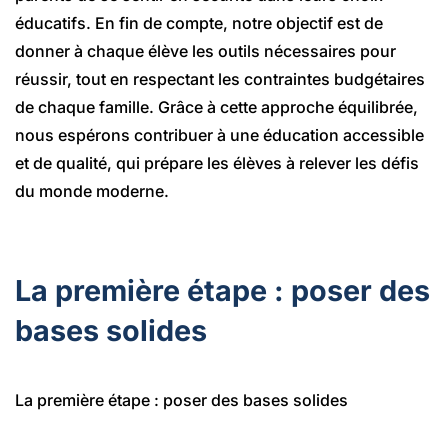
éducatifs. En fin de compte, notre objectif est de
donner à chaque élève les outils nécessaires pour
réussir, tout en respectant les contraintes budgétaires
de chaque famille. Grâce à cette approche équilibrée,
nous espérons contribuer à une éducation accessible
et de qualité, qui prépare les élèves à relever les défis
du monde moderne.
La première étape : poser des
bases solides
La première étape : poser des bases solides