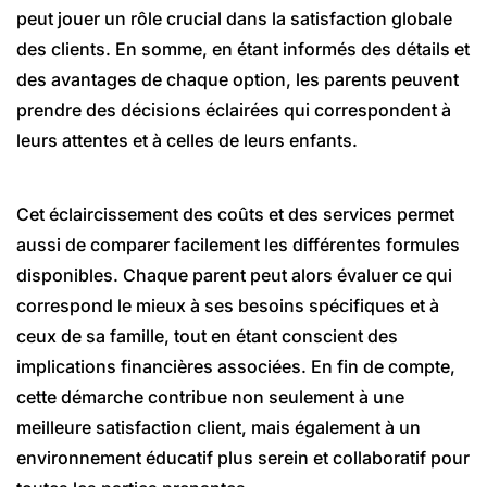
peut jouer un rôle crucial dans la satisfaction globale
des clients. En somme, en étant informés des détails et
des avantages de chaque option, les parents peuvent
prendre des décisions éclairées qui correspondent à
leurs attentes et à celles de leurs enfants.
Cet éclaircissement des coûts et des services permet
aussi de comparer facilement les différentes formules
disponibles. Chaque parent peut alors évaluer ce qui
correspond le mieux à ses besoins spécifiques et à
ceux de sa famille, tout en étant conscient des
implications financières associées. En fin de compte,
cette démarche contribue non seulement à une
meilleure satisfaction client, mais également à un
environnement éducatif plus serein et collaboratif pour