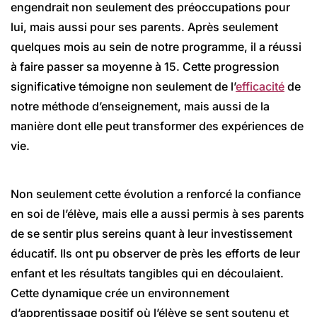
engendrait non seulement des préoccupations pour
lui, mais aussi pour ses parents. Après seulement
quelques mois au sein de notre programme, il a réussi
à faire passer sa moyenne à 15. Cette progression
significative témoigne non seulement de l’
efficacité
de
notre méthode d’enseignement, mais aussi de la
manière dont elle peut transformer des expériences de
vie.
Non seulement cette évolution a renforcé la confiance
en soi de l’élève, mais elle a aussi permis à ses parents
de se sentir plus sereins quant à leur investissement
éducatif. Ils ont pu observer de près les efforts de leur
enfant et les résultats tangibles qui en découlaient.
Cette dynamique crée un environnement
d’apprentissage positif où l’élève se sent soutenu et