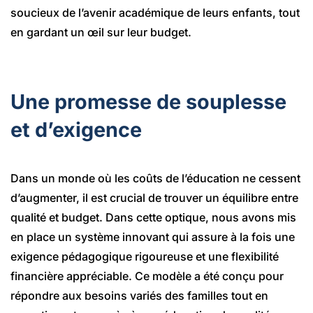
soucieux de l’avenir académique de leurs enfants, tout
en gardant un œil sur leur budget.
Une promesse de souplesse
et d’exigence
Dans un monde où les coûts de l’éducation ne cessent
d’augmenter, il est crucial de trouver un équilibre entre
qualité et budget. Dans cette optique, nous avons mis
en place un système innovant qui assure à la fois une
exigence pédagogique rigoureuse et une flexibilité
financière appréciable. Ce modèle a été conçu pour
répondre aux besoins variés des familles tout en