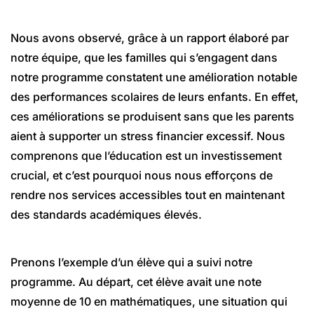
Nous avons observé, grâce à un rapport élaboré par
notre équipe, que les familles qui s’engagent dans
notre programme constatent une amélioration notable
des performances scolaires de leurs enfants. En effet,
ces améliorations se produisent sans que les parents
aient à supporter un stress financier excessif. Nous
comprenons que l’éducation est un investissement
crucial, et c’est pourquoi nous nous efforçons de
rendre nos services accessibles tout en maintenant
des standards académiques élevés.
Prenons l’exemple d’un élève qui a suivi notre
programme. Au départ, cet élève avait une note
moyenne de 10 en mathématiques, une situation qui