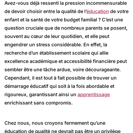
Avez-vous déjà ressenti la pression incommensurable
de devoir choisir entre la qualité de l’
éducation
de votre
enfant et la santé de votre budget familial ? C’est une
question cruciale que de nombreux parents se posent,
souvent au cœur de leur quotidien, et elle peut
engendrer un stress considérable. En effet, la
recherche d’un établissement scolaire qui allie
excellence académique et accessibilité financière peut
sembler être une tâche ardue, voire décourageante.
Cependant, il est tout à fait possible de trouver un
démarrage éducatif qui soit à la fois abordable et
rigoureux, garantissant ainsi un
apprentissage
enrichissant sans compromis.
Chez nous, nous croyons fermement qu’une
éducation de qualité ne devrait pas être un privilège